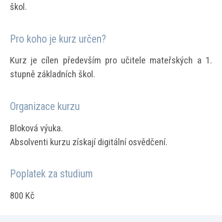
škol.
Pro koho je kurz určen?
Kurz je cílen především pro učitele mateřských a 1.
stupně základních škol.
Organizace kurzu
Bloková výuka.
Absolventi kurzu získají digitální osvědčení.
Poplatek za studium
800 Kč